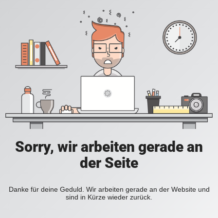
Sorry, wir arbeiten gerade an
der Seite
Danke für deine Geduld. Wir arbeiten gerade an der Website und
sind in Kürze wieder zurück.